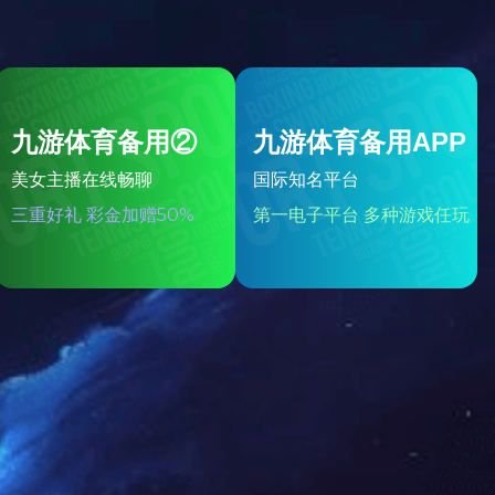
动平衡仪检测蜗杆
尔
国标