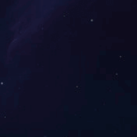
替代进口国产化减
回转
非标二次包络减速
双级二次包络空心轴
精密蜗轮副
圆弧齿蜗杆减速机
圆弧齿蜗轮蜗杆
TP、PW系列二次包络减速机
二次包络蜗轮副
多头锥面包络蜗轮副
轮胎定型硫化机平面包络环面蜗杆减速机
杆副
精密伺服蜗轮减速机
平面二次包络减速机
方端入口
鲁ICP备11029644号-1