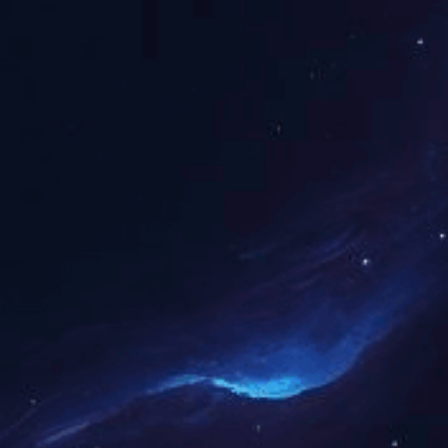
九游app官方端入
口