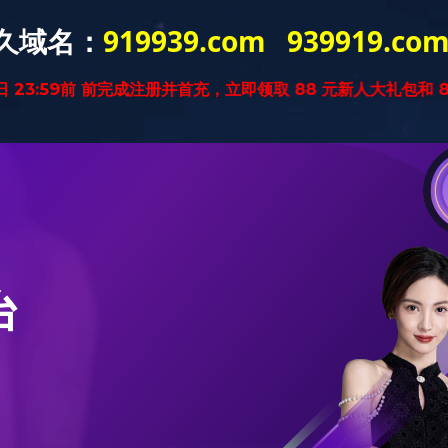
九游app官方端入口
九游（中国）
公

公司设备
产品
机
刮泥机搅拌器M型减速机
回转
双级二次包络空
TP、PW系列二次包络减速机
多头锥面包络蜗轮副
钢厂专用蜗轮蜗杆减速机
行业专用减速机
替代进
精密蜗轮副
圆弧齿蜗轮蜗杆