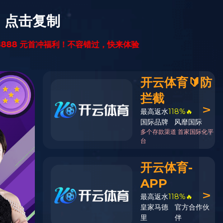

输入关键词
司资质
新闻资讯
使用案例
联系我们
心轴
圆弧齿蜗杆减速机
口国产化减速机
非标二次包络减速机