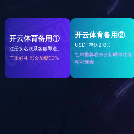
德国利孛海尔滚齿机
大
给我留言