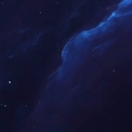
提交
RDA225钢厂二次包络减速机
行业专用减速机
刮泥机搅拌器M型减速机