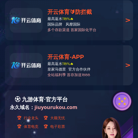
刮泥机搅拌器M型减速机
回转
双级二次包络空心轴
圆弧齿蜗杆减速机
TP、PW系列二次包络减速机
多头锥面包络蜗轮副
轮胎定型硫化机平面包络环面蜗杆减速机
钢厂专用蜗轮蜗杆减速机
行业专用减速机
替代进口国产化减速机
非标二次包络减速机
精密蜗轮副
圆弧齿蜗轮蜗杆
二次包络蜗轮副
RD系列钢厂连铸机用二次包络蜗杆减机