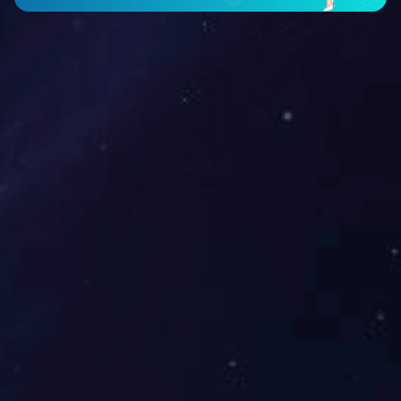
壳
蜗
速
络
轮
二
杆
机
蜗
蜗
次
减
杆
杆
1
2
3
4
5
6
7
14
...
包
速
减
副
下一页
>
络
机
速
A785
减
TD150H50VLF
机
速
机
九游
联系我们
钢厂专用蜗轮蜗杆减速机
RDA225钢厂二次包络减速机
app官

05342745190
行业专用减速机
刮泥机搅拌器M型减速机

05342745110
方端入
替代进口国产化减速机
回转

dekaijixie@126.com
口

非标二次包络减速机
山东省德州市天衢工业园前小屯
双级二次包络空心轴
精密蜗轮副
圆弧齿蜗杆减速机
圆弧齿蜗轮蜗杆
TP、PW系列二次包络减速机
二次包络蜗轮副
多头锥面包络蜗轮副
RD系列钢厂连铸机用二次包络蜗杆减机
轮胎定型硫化机平面包络环面蜗杆减速机
扫一扫加