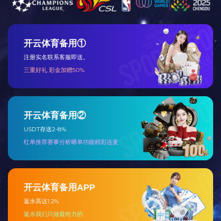
轮
包
包
蜗
络
络
杆
蜗
蜗
TPU
A800
扇
副
杆-
轮
二
平
型
俄
齿
—
—
—
蜗
次
面
精
罗
轮
—
杆
包
二
密
斯
多
减
络
次
双
客
九游
九游
九游
级
速
减
包
导
（中
（中
（中
户
减
九游
机
速
络
程
国）
国）
国）
非
速
（中
机
环
蜗
标
国）
机
面
轮
订
蜗
蜗
制
轮
杆
多
蜗
副
头
杆
蜗
副
轮
蜗
A780
A250-
雷
中
杆
平
252
达
厚