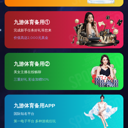
提交
九游
联系我们
钢厂专用蜗轮蜗杆减速机
RDA225钢厂二次包络减速机

app官
05342745190
行业专用减速机
刮泥机搅拌器M型减速机

05342745110
方端入