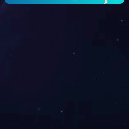
替代进口国产化减速机
回转

dekaijixie@126.com
口

非标二次包络减速机
山东省德州市天衢工业园前小屯
双级二次包络空心轴
精密蜗轮副
圆弧齿蜗杆减速机
圆弧齿蜗轮蜗杆
TP、PW系列二次包络减速机
二次包络蜗轮副
多头锥面包络蜗轮副
扫一扫加
RD系列钢厂连铸机用二次包络蜗杆减机
轮胎定型硫化机平面包络环面蜗杆减速机
好友了解
大型圆弧齿、尼曼蜗轮副
最新报价
减速
二次
精密
精密
平面
机
包络
蜗轮
伺服
二次
九游app官方端入口
鲁ICP备11029644
鲁公网安备
减速
蜗杆
蜗轮
包络
号-1
3714020200151
机
副
减速
减速
机
机
号
