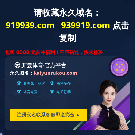

输入
首页
九游app官方端入口
关键
词
九游（中国）
公司资质

新闻资讯
公司设备
产品使用案例
联系我们
RDA225钢厂二次包络减速机
刮泥机搅拌器M型减速机
回转