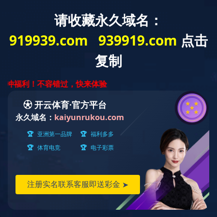

输入
首页
九游app官方端入口
关键
词
九游（中国）

公司资质
新闻资讯
公司设备
产品使用案例
联系我们
RDA225钢厂二次包络减速机
刮泥机搅拌器M型减速机
回转