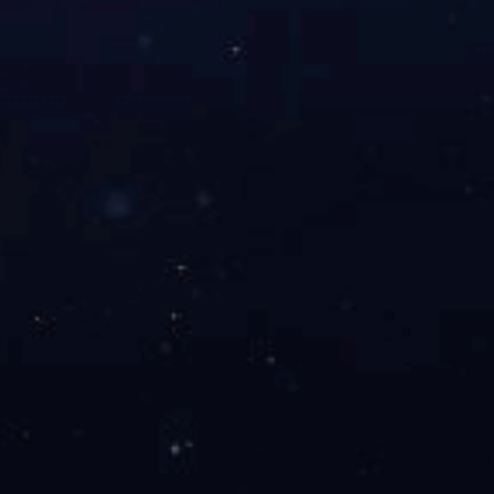




J9九游登录(中国)有限公司官网
|
开云登陆入口
|
乐鱼·体育
|
KY在线官网
|
米兰平台
|
米兰游戏官网
|
OD网页版
|
九游官方网页版
|
三亿注册线上平台
|