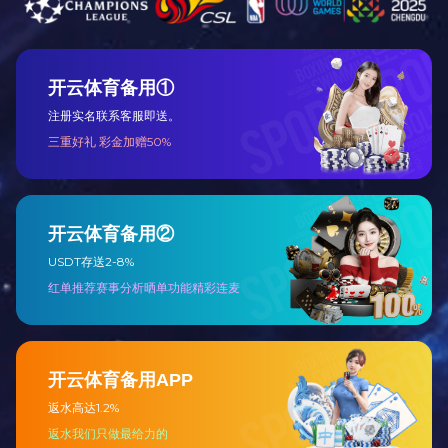

上一页：
A711轧机压下二次包络减速机应用于马鞍山钢铁

下一页：
替代进口A609.5二次包络蜗轮蜗杆减速机
相关推荐
精密双导
TPU400平
替代进口
程蜗轮蜗
面包络环
A609.5二
轴装式二
杆
面蜗轮蜗
次包络蜗
次包络减
杆减速机
轮蜗杆减
速机
速机
给我留言