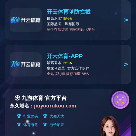
德凯参加2024

2024/03/14
中国机械工程
TD125椿本减速机国产化替代
学会机械传动
九游app官方端入口生产的环面蜗
分会年会
杆减速机，为客户订制产品，替代
国外进口产品，减速机外型尺寸和
俄罗斯客户莅
日本椿本完全一致，内部为二次包
临我厂参观考
络环面蜗杆副，齿面之间可以保持
察，共探蜗轮
一个独立的油膜。这种齿面的啮合
蜗杆减速机合
要比普通齿轮的啮合更加有利。而
作新机遇
内部采用平面二次包络环面蜗轮蜗
杆。蜗轮副材质均采用优质材料，
蜗轮材质为10-1锡青铜，蜗杆采用
双导程圆柱蜗
38CrMoAl合金钢，耐磨损，承载能
杆传动的工作
力大，传动效率高，使用寿命长。
原理
双包络设计的齿面接触更大、齿轮
啮合九游（中国），大大提高了载
环面蜗杆传动
荷能力。
的啮合原理
该产品匠心打造，每台都经研磨