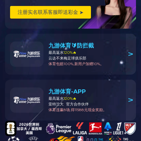
测试台实验，噪音、温度和精度完
全符合要求。完全可替代椿本减速
进口减速机国
机。因为价格优势，该产品性价比
产化替代
比进口产品高很多，真正实现了进
口减速机国产化。
平面二次包络
进口产品国产替代，节约成本、
蜗轮蜗杆后期
节约时间、绿色环保，完全可替代
维护和保养的
进口减速机。
重要性
德凯为您提供进口产品国产化
改装、修复、维修、定制服务。
平面二次包络
蜗杆副有哪些
特点
变齿厚精密无
间隙双导程蜗
轮蜗杆副蜗杆
导程的加工技
巧