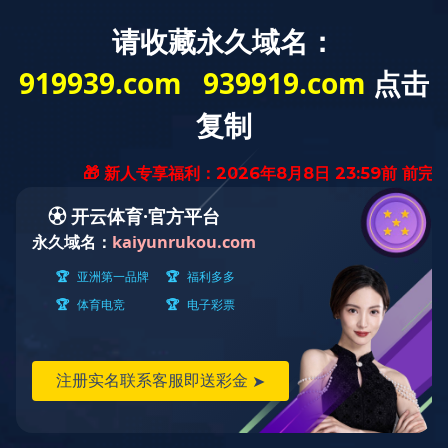

输入
首页
九游app官方端入口
关键
词
九游（中国）

公司资质
新闻资讯
公司设备
产品使用案例
联系我们
进口减速机国产化替
相关内容
代