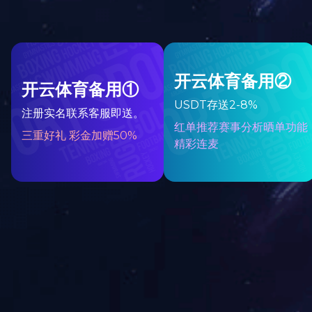

上一页：
平面二次包络蜗轮蜗杆后期

下一页：
变齿厚精密无间隙双导程蜗