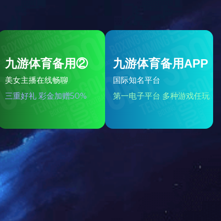
平面二次包络环面蜗杆齿部表面热
处理
分析判断蜗轮副的正确接触斑迹的
方法
平面二次包络蜗杆减速机安装调试
要求
二次包络蜗轮副的加载跑合
简述平面二次包络减速机内部结构
的工作原理
蜗轮蜗杆减速机的传动原理你知道