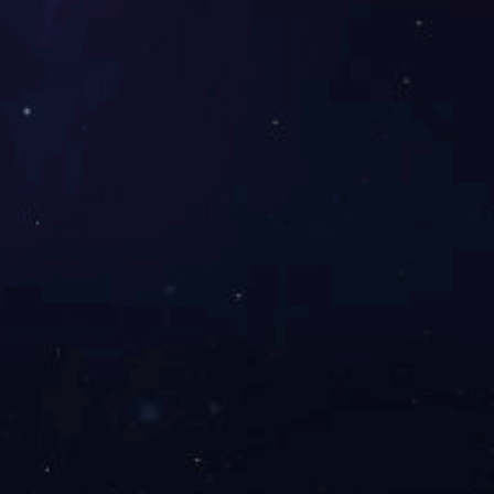
杆副
精密伺服蜗轮减速机
平面二次包络减速机
方端入口
鲁ICP备11029644号-1