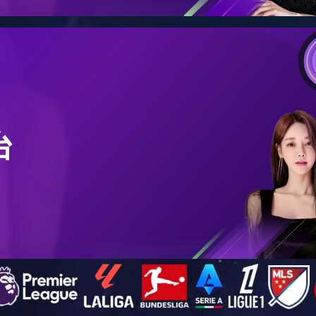
致蜗杆位置的改变，使原来调整好的对中位置关
顾及动态的变化。即在静态下调整好蜗杆的
“双圆
偏离一距离，使接触偏向出口端，主要起蜗杆轴
重载跑合时，还应详细地观察蜗轮齿面啮合区的
、非工作区有无干涉等再作适当的调整。
结构而定。一般通过增加或减少装配尺寸链中的调
现。图
是
吨单筒凿井绞车蜗轮箱中蜗杆右侧
3-1
10
变纸垫
的厚度获得。
6
轴向定位方式，是在蜗杆的一端采用双列向心球
线膨胀时，允许沿这一端延伸
蜗杆的另一端采用
;
这种结构的轴承优点是承载能力大，轴向定位可
的径向间隙的调整精度极为敏感，且要求高。
杆系统在重载下受热后的膨胀量和轴承转动储存
承
无间隙，然后松开压盖
，用深度尺测量，确
7
4
考虑纸垫的压缩变形量，适当增加
毫
0.02~0.04
根据具体情况，再对纸垫厚度作适当调整。
下运转的蜗轮副，其轴承的径向间隙应适当选大